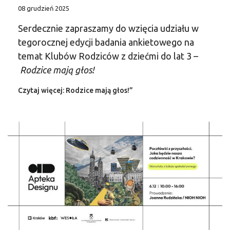
08 grudzień 2025
Serdecznie zapraszamy do wzięcia udziału w
tegorocznej edycji badania ankietowego na
temat Klubów Rodziców z dziećmi do lat 3 –
Rodzice mają głos!
Czytaj więcej: Rodzice mają głos!”