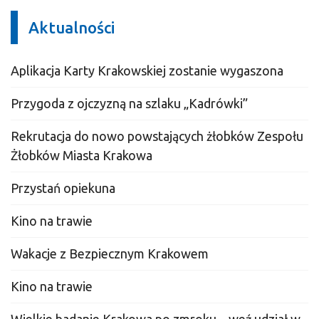
Aktualności
Aplikacja Karty Krakowskiej zostanie wygaszona
Przygoda z ojczyzną na szlaku „Kadrówki”
Rekrutacja do nowo powstających żłobków Zespołu
Żłobków Miasta Krakowa
Przystań opiekuna
Kino na trawie
Wakacje z Bezpiecznym Krakowem
Kino na trawie