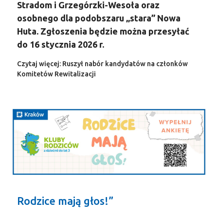
Stradom i Grzegórzki-Wesoła oraz
osobnego dla podobszaru „stara” Nowa
Huta. Zgłoszenia będzie można przesyłać
do 16 stycznia 2026 r.
Czytaj więcej: Ruszył nabór kandydatów na członków
Komitetów Rewitalizacji
Rodzice mają głos!”