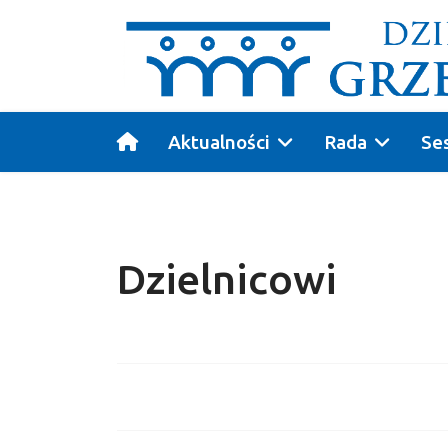
Aktualności
Rada
Se
Dzielnicowi