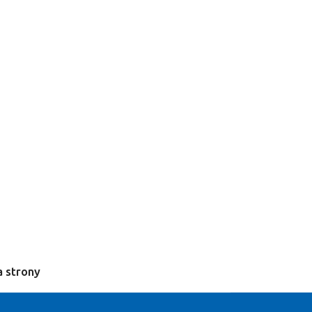
 strony