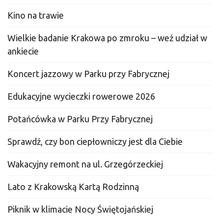
Kino na trawie
Wielkie badanie Krakowa po zmroku – weź udział w
ankiecie
Koncert jazzowy w Parku przy Fabrycznej
Edukacyjne wycieczki rowerowe 2026
Potańcówka w Parku Przy Fabrycznej
Sprawdź, czy bon ciepłowniczy jest dla Ciebie
Wakacyjny remont na ul. Grzegórzeckiej
Lato z Krakowską Kartą Rodzinną
Piknik w klimacie Nocy Świętojańskiej