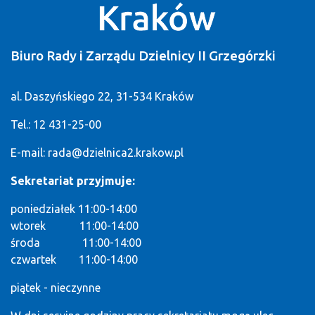
Biuro Rady i Zarządu Dzielnicy II Grzegórzki
al. Daszyńskiego 22, 31-534 Kraków
Tel.: 12 431-25-00
E-mail:
rada@dzielnica2.krakow.pl
Sekretariat przyjmuje:
poniedziałek 11:00-14:00
wtorek 11:00-14:00
środa 11:00-14:00
czwartek 11:00-14:00
piątek - nieczynne