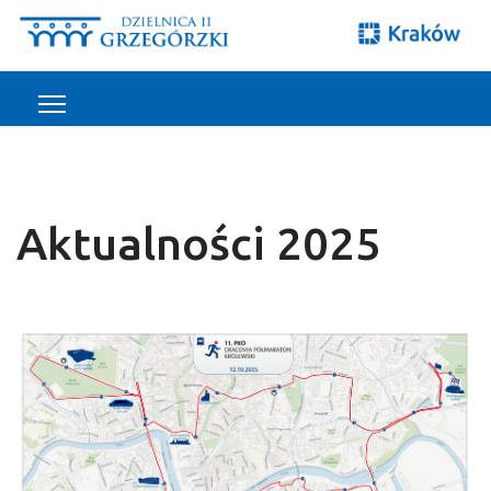
Aktualności 2025