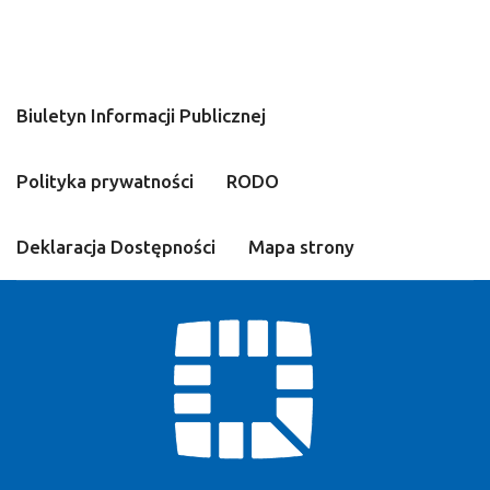
Biuletyn Informacji Publicznej
Polityka prywatności
RODO
Deklaracja Dostępności
Mapa strony