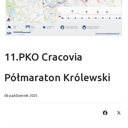
11.PKO Cracovia
Półmaraton Królewski
06 październik 2025