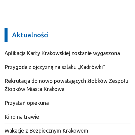
Aktualności
Aplikacja Karty Krakowskiej zostanie wygaszona
Przygoda z ojczyzną na szlaku „Kadrówki”
Rekrutacja do nowo powstających żłobków Zespołu
Żłobków Miasta Krakowa
Przystań opiekuna
Kino na trawie
Wakacje z Bezpiecznym Krakowem