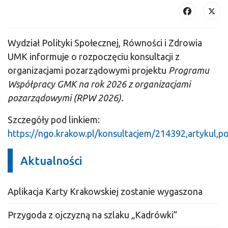
Wydział Polityki Społecznej, Równości i Zdrowia
UMK informuje o rozpoczęciu konsultacji z
organizacjami pozarządowymi projektu
Programu
Współpracy GMK na rok 2026 z organizacjami
pozarządowymi (RPW 2026).
Szczegóły pod linkiem:
https://ngo.krakow.pl/konsultacjem/214392,artykul,p
Aktualności
Aplikacja Karty Krakowskiej zostanie wygaszona
Przygoda z ojczyzną na szlaku „Kadrówki”