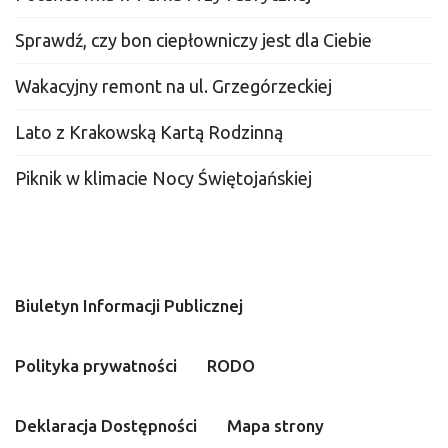
Sprawdź, czy bon ciepłowniczy jest dla Ciebie
Wakacyjny remont na ul. Grzegórzeckiej
Lato z Krakowską Kartą Rodzinną
Piknik w klimacie Nocy Świętojańskiej
Biuletyn Informacji Publicznej
Polityka prywatności
RODO
Deklaracja Dostępności
Mapa strony