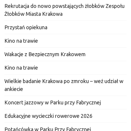
Rekrutacja do nowo powstających żłobków Zespołu
Żłobków Miasta Krakowa
Przystań opiekuna
Kino na trawie
Wakacje z Bezpiecznym Krakowem
Kino na trawie
Wielkie badanie Krakowa po zmroku – weź udział w
ankiecie
Koncert jazzowy w Parku przy Fabrycznej
Edukacyjne wycieczki rowerowe 2026
Potańcówka w Parku Przy Fabrycznej