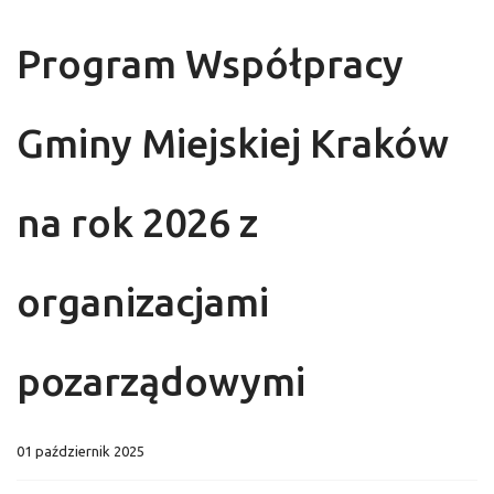
Program Współpracy
Gminy Miejskiej Kraków
na rok 2026 z
organizacjami
pozarządowymi
01 październik 2025