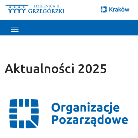
Aktualności 2025