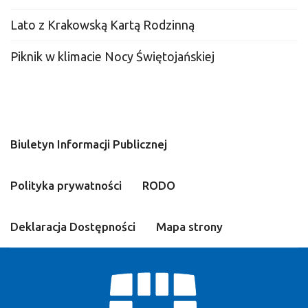
Lato z Krakowską Kartą Rodzinną
Piknik w klimacie Nocy Świętojańskiej
Biuletyn Informacji Publicznej
Polityka prywatności
RODO
Deklaracja Dostępności
Mapa strony