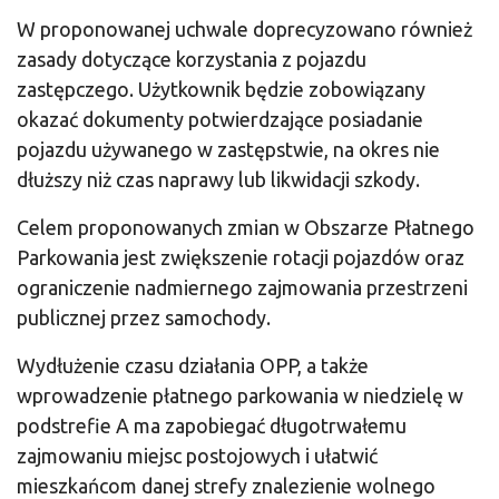
W proponowanej uchwale doprecyzowano również
zasady dotyczące korzystania z pojazdu
zastępczego. Użytkownik będzie zobowiązany
okazać dokumenty potwierdzające posiadanie
pojazdu używanego w zastępstwie, na okres nie
dłuższy niż czas naprawy lub likwidacji szkody.
Celem proponowanych zmian w Obszarze Płatnego
Parkowania jest zwiększenie rotacji pojazdów oraz
ograniczenie nadmiernego zajmowania przestrzeni
publicznej przez samochody.
Wydłużenie czasu działania OPP, a także
wprowadzenie płatnego parkowania w niedzielę w
podstrefie A ma zapobiegać długotrwałemu
zajmowaniu miejsc postojowych i ułatwić
mieszkańcom danej strefy znalezienie wolnego