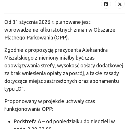
Od 31 stycznia 2026 r. planowane jest
wprowadzenie kilku istotnych zmian w Obszarze
Płatnego Parkowania (OPP).
Zgodnie z propozycją prezydenta Aleksandra
Miszalskiego zmieniony miałby być czas
obowiązywania strefy, wysokość opłaty dodatkowej
za brak wniesienia opłaty za postój, a także zasady
dotyczące miejsc zastrzeżonych oraz abonamentu
typu „O”.
Proponowany w projekcie uchwały czas
funkcjonowania OPP:
Podstrefa A – od poniedziałku do niedzieli w