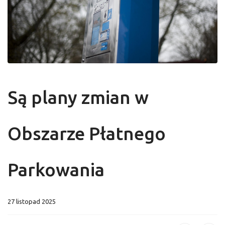
Są plany zmian w
Obszarze Płatnego
Parkowania
27 listopad 2025