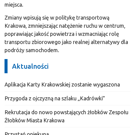
miejsca.
Zmiany wpisują się w politykę transportową
Krakowa, zmniejszając natężenie ruchu w centrum,
poprawiając jakość powietrza i wzmacniając rolę
transportu zbiorowego jako realnej alternatywy dla
podróży samochodem.
Aktualności
Aplikacja Karty Krakowskiej zostanie wygaszona
Przygoda z ojczyzną na szlaku „Kadrówki”
Rekrutacja do nowo powstających żłobków Zespołu
Żłobków Miasta Krakowa
Przystań opiekuna