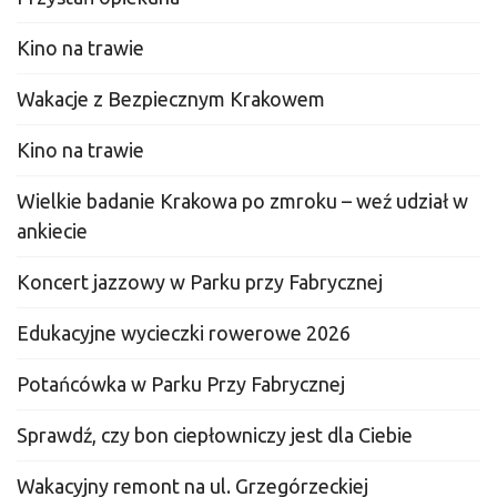
Kino na trawie
Wakacje z Bezpiecznym Krakowem
Kino na trawie
Wielkie badanie Krakowa po zmroku – weź udział w
ankiecie
Koncert jazzowy w Parku przy Fabrycznej
Edukacyjne wycieczki rowerowe 2026
Potańcówka w Parku Przy Fabrycznej
Sprawdź, czy bon ciepłowniczy jest dla Ciebie
Wakacyjny remont na ul. Grzegórzeckiej