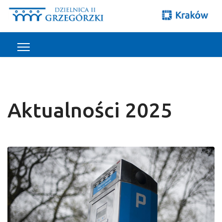
Aktualności 2025