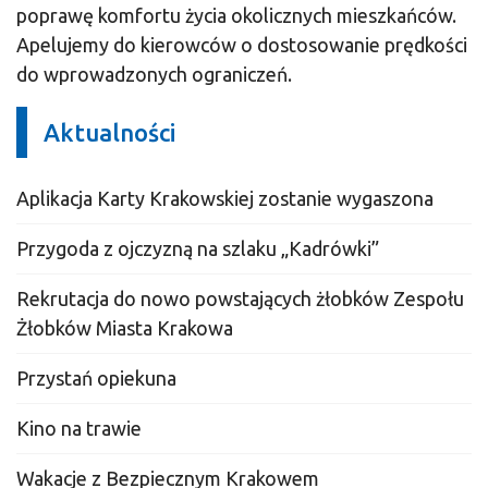
poprawę komfortu życia okolicznych mieszkańców.
Apelujemy do kierowców o dostosowanie prędkości
do wprowadzonych ograniczeń.
Aktualności
Aplikacja Karty Krakowskiej zostanie wygaszona
Przygoda z ojczyzną na szlaku „Kadrówki”
Rekrutacja do nowo powstających żłobków Zespołu
Żłobków Miasta Krakowa
Przystań opiekuna
Kino na trawie
Wakacje z Bezpiecznym Krakowem