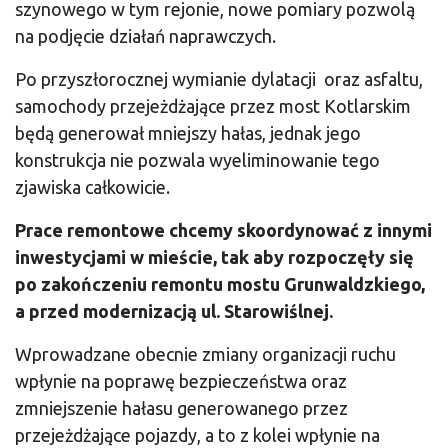
szynowego w tym rejonie, nowe pomiary pozwolą
na podjęcie działań naprawczych.
Po przyszłorocznej wymianie dylatacji oraz asfaltu,
samochody przejeżdżające przez most Kotlarskim
będą generował mniejszy hałas, jednak jego
konstrukcja nie pozwala wyeliminowanie tego
zjawiska całkowicie.
Prace remontowe chcemy skoordynować z innymi
inwestycjami w mieście, tak aby rozpoczęły się
po zakończeniu remontu
mostu
Grunwaldzkiego,
a przed modernizacją ul. Starowiślnej.
Wprowadzane obecnie zmiany organizacji ruchu
wpłynie na poprawę bezpieczeństwa oraz
zmniejszenie hałasu generowanego przez
przejeżdżające pojazdy, a to z kolei wpłynie na