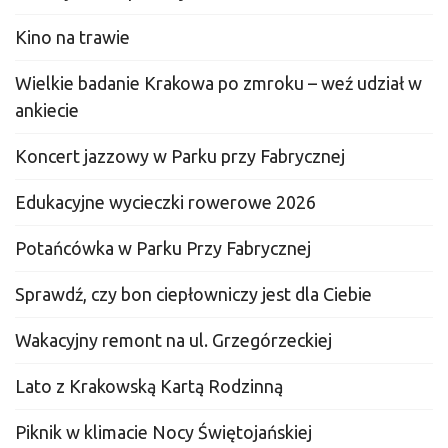
Kino na trawie
Wielkie badanie Krakowa po zmroku – weź udział w
ankiecie
Koncert jazzowy w Parku przy Fabrycznej
Edukacyjne wycieczki rowerowe 2026
Potańcówka w Parku Przy Fabrycznej
Sprawdź, czy bon ciepłowniczy jest dla Ciebie
Wakacyjny remont na ul. Grzegórzeckiej
Lato z Krakowską Kartą Rodzinną
Piknik w klimacie Nocy Świętojańskiej