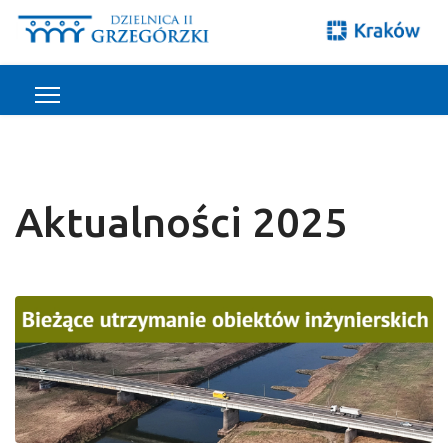
Aktualności 2025