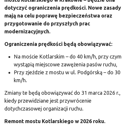
dotyczyć ograniczenia prędkości.
Nowe zasady
mają na celu poprawę bezpieczeństwa oraz
przygotowanie do przyszłych prac
modernizacyjnych.
Ograniczenia prędkości będą obowiązywać:
Na moście Kotlarskim – do 40 km/h, przy czym
wystąpią miejscowe zawężenia pasów ruchu,
Przy zjeździe z mostu w ul. Podgórską – do 30
km/h.
Zmiany te będą obowiązywać do 31 marca 2026 r.,
kiedy przewidziane jest przywrócenie
dotychczasowej organizacji ruchu.
Remont mostu Kotlarskiego w 2026 roku.