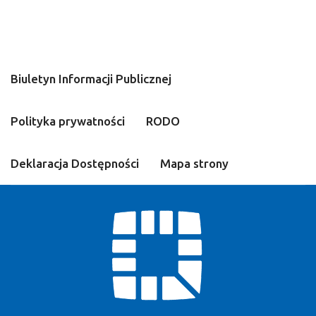
Biuletyn Informacji Publicznej
Polityka prywatności
RODO
Deklaracja Dostępności
Mapa strony