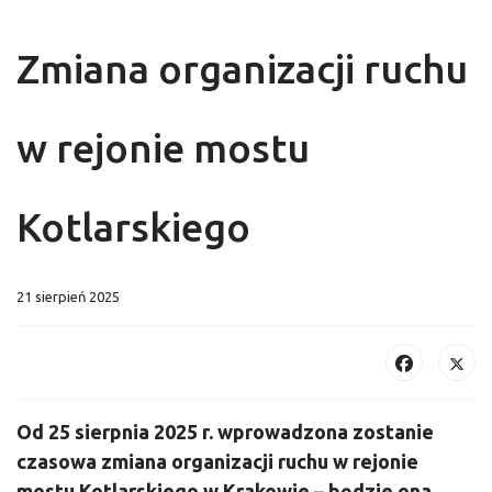
Zmiana organizacji ruchu
w rejonie mostu
Kotlarskiego
21 sierpień 2025
Od 25 sierpnia 2025 r. wprowadzona zostanie
czasowa zmiana organizacji ruchu w rejonie
mostu Kotlarskiego w Krakowie – będzie ona