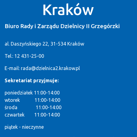
Biuro Rady i Zarządu Dzielnicy II Grzegórzki
al. Daszyńskiego 22, 31-534 Kraków
Tel.: 12 431-25-00
E-mail:
rada@dzielnica2.krakow.pl
Sekretariat przyjmuje:
poniedziałek 11:00-14:00
wtorek 11:00-14:00
środa 11:00-14:00
czwartek 11:00-14:00
piątek - nieczynne