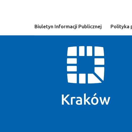
Biuletyn Informacji Publicznej
Polityka 