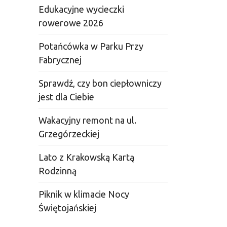
Edukacyjne wycieczki
rowerowe 2026
Potańcówka w Parku Przy
Fabrycznej
Sprawdź, czy bon ciepłowniczy
jest dla Ciebie
Wakacyjny remont na ul.
Grzegórzeckiej
Lato z Krakowską Kartą
Rodzinną
Piknik w klimacie Nocy
Świętojańskiej